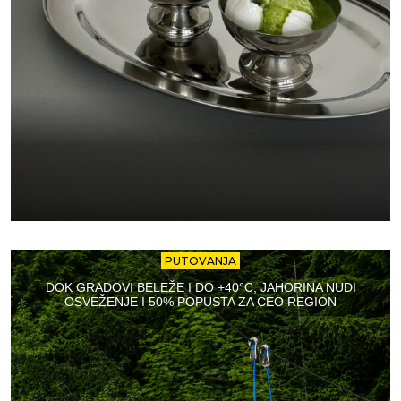
PUTOVANJA
DOK GRADOVI BELEŽE I DO +40°C, JAHORINA NUDI
OSVEŽENJE I 50% POPUSTA ZA CEO REGION