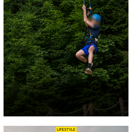
LIFESTYLE