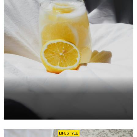
LIFESTYLE