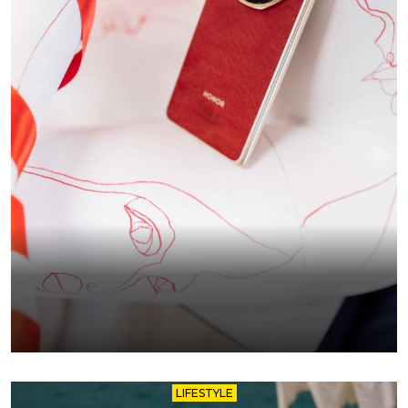
LIFESTYLE