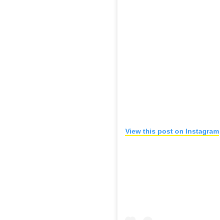
View this post on Instagram