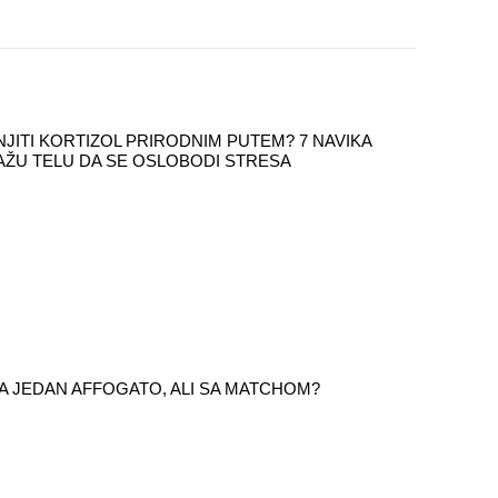
JITI KORTIZOL PRIRODNIM PUTEM? 7 NAVIKA
ŽU TELU DA SE OSLOBODI STRESA
 ZA JEDAN AFFOGATO, ALI SA MATCHOM?