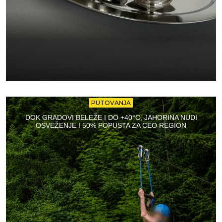
PUTOVANJA
DOK GRADOVI BELEŽE I DO +40°C, JAHORINA NUDI
OSVEŽENJE I 50% POPUSTA ZA CEO REGION