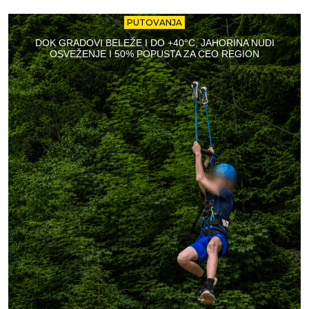
PUTOVANJA
DOK GRADOVI BELEŽE I DO +40°C, JAHORINA NUDI
OSVEŽENJE I 50% POPUSTA ZA CEO REGION