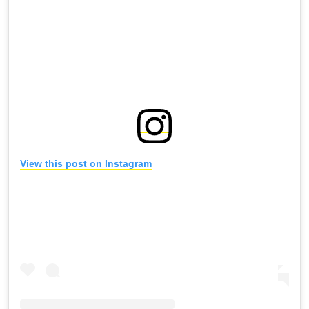
View this post on Instagram