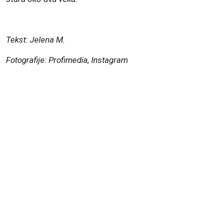
Tekst: Jelena M.
Fotografije: Profimedia, Instagram