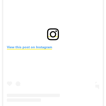
View this post on Instagram