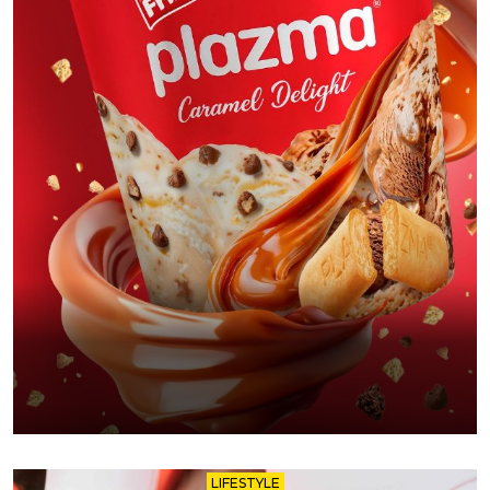
LIFESTYLE