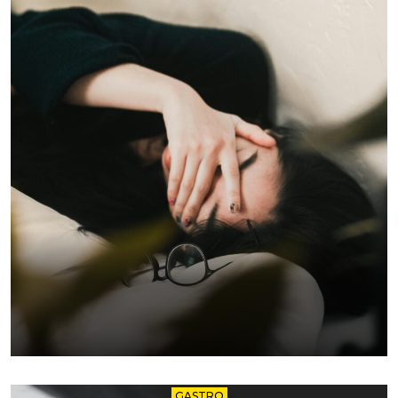
GASTRO