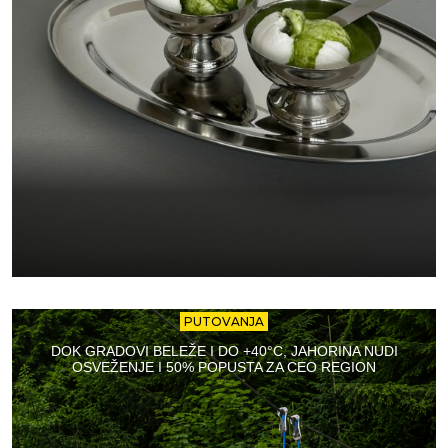
PUTOVANJA
DOK GRADOVI BELEŽE I DO +40°C, JAHORINA NUDI
OSVEŽENJE I 50% POPUSTA ZA CEO REGION