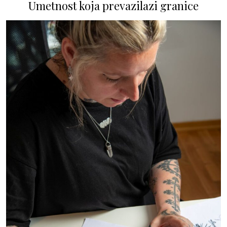
Umetnost koja prevazilazi granice