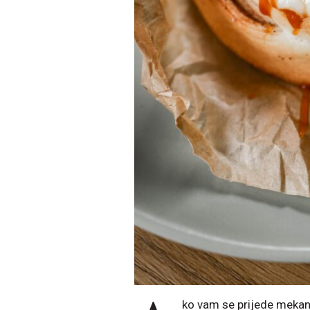
ko vam se prijede mekan