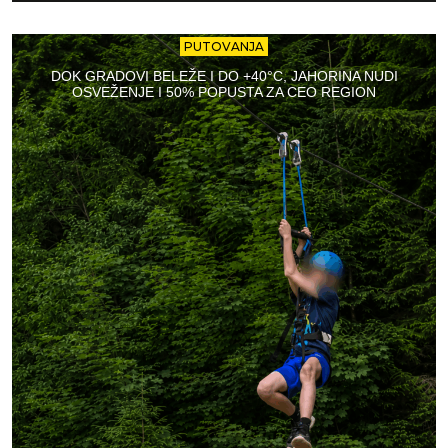
PUTOVANJA
DOK GRADOVI BELEŽE I DO +40°C, JAHORINA NUDI
OSVEŽENJE I 50% POPUSTA ZA CEO REGION