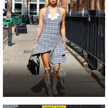
STREET STYLE