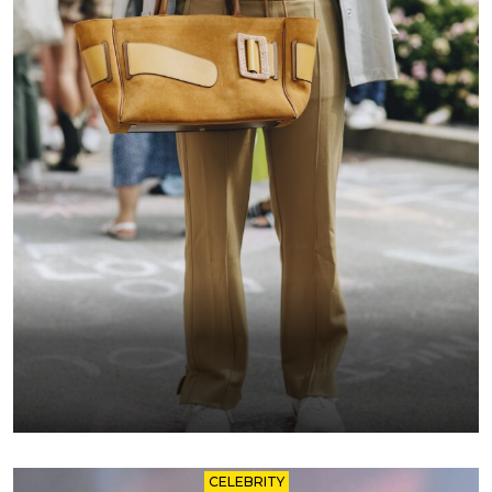
CELEBRITY