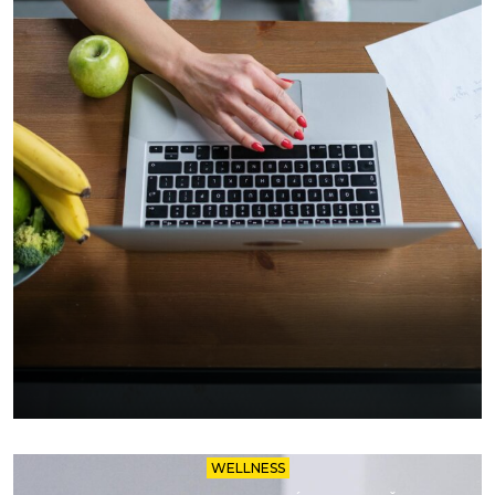
WELLNESS