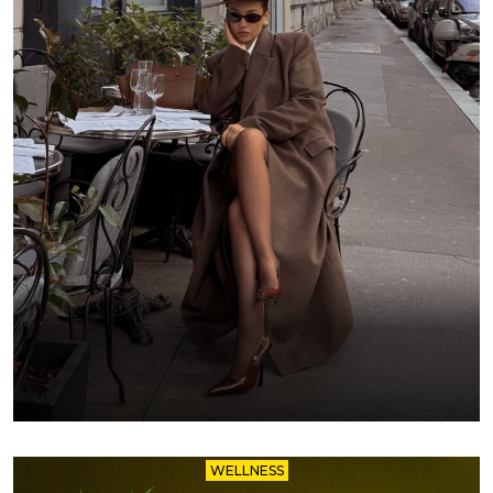
WELLNESS