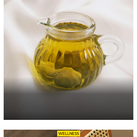
WELLNESS