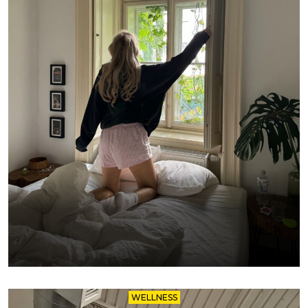
WELLNESS