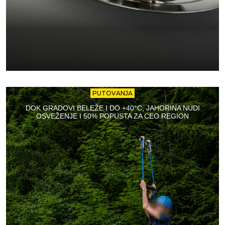
PUTOVANJA
DOK GRADOVI BELEŽE I DO +40°C, JAHORINA NUDI
OSVEŽENJE I 50% POPUSTA ZA CEO REGION