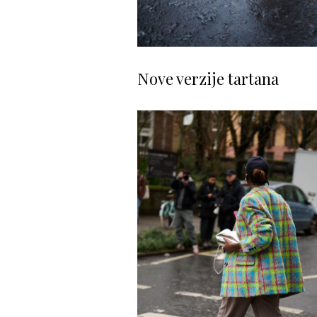
Nove verzije tartana