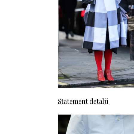
Statement detalji