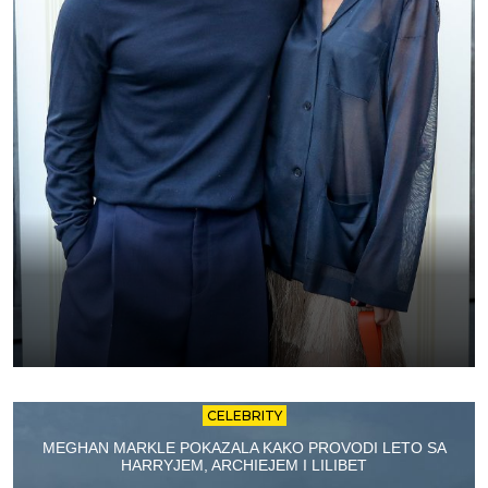
CELEBRITY
MEGHAN MARKLE POKAZALA KAKO PROVODI LETO SA
HARRYJEM, ARCHIEJEM I LILIBET