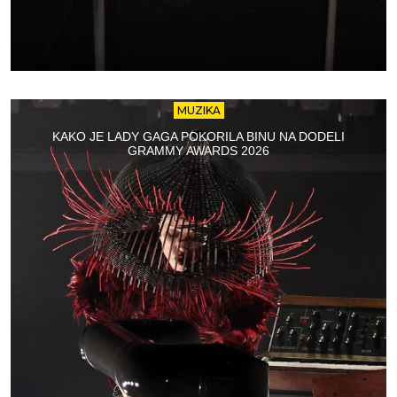
MUZIKA
KAKO JE LADY GAGA POKORILA BINU NA DODELI
GRAMMY AWARDS 2026