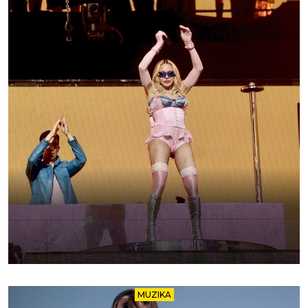
MUZIKA