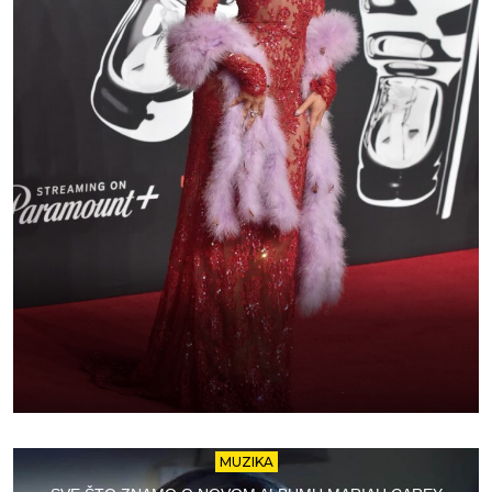
MUZIKA