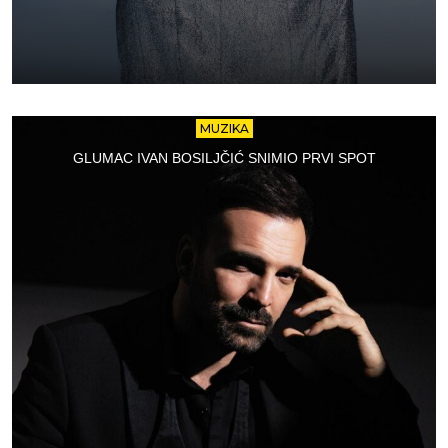
MUZIKA
GLUMAC IVAN BOSILJČIĆ SNIMIO PRVI SPOT