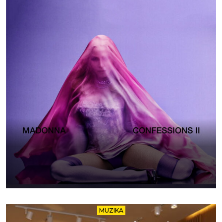
MUZIKA