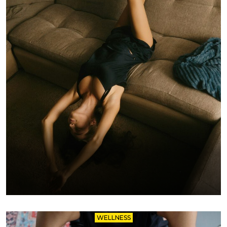
WELLNESS