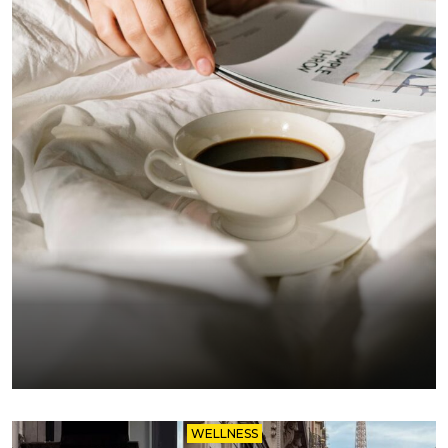
WELLNESS