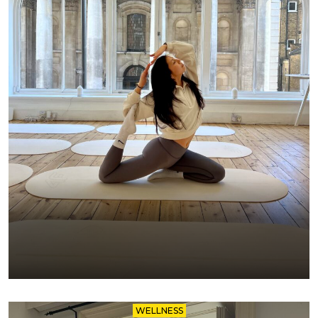
WELLNESS