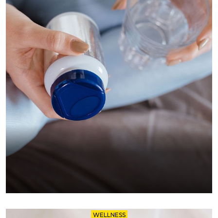
WELLNESS