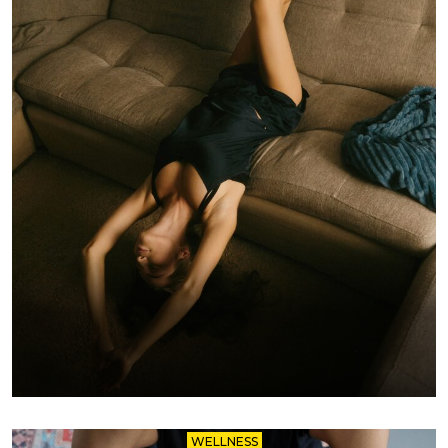
WELLNESS