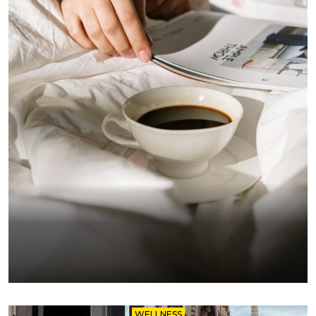
WELLNESS