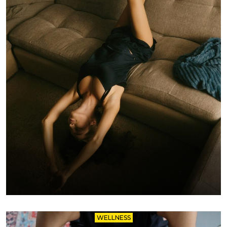
WELLNESS