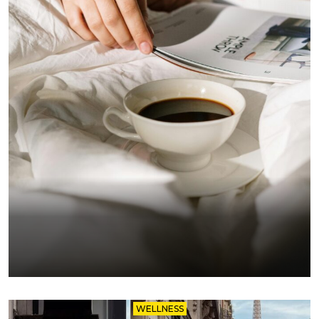
WELLNESS