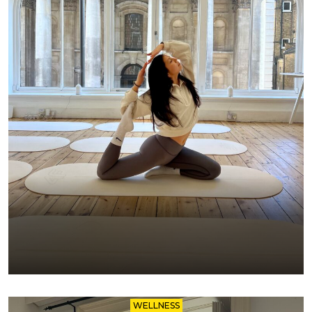
WELLNESS