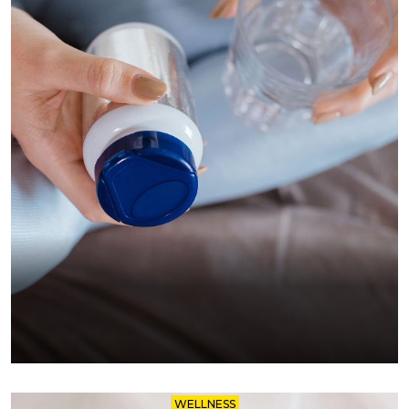
WELLNESS