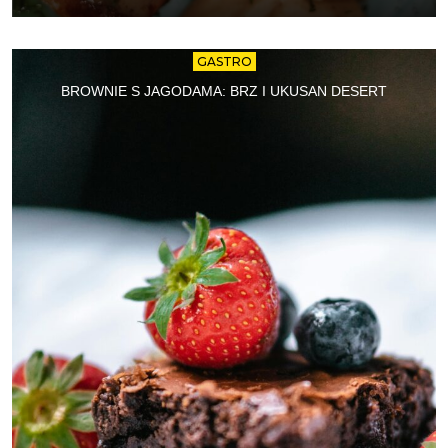
GASTRO
BROWNIE S JAGODAMA: BRZ I UKUSAN DESERT