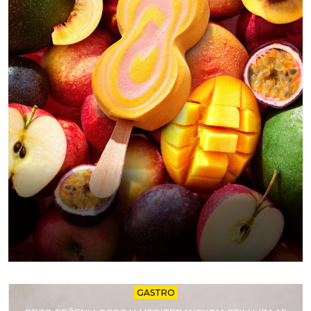
GASTRO