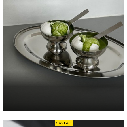
GASTRO