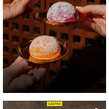
GASTRO