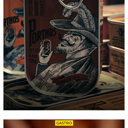
GASTRO