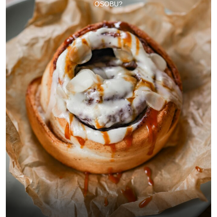
OSOBU?