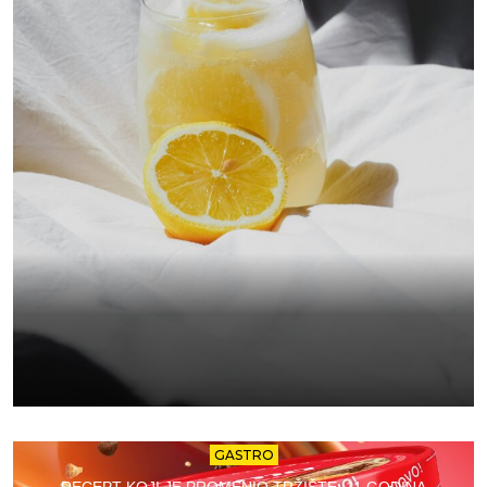
GASTRO