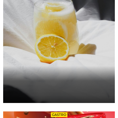
GASTRO