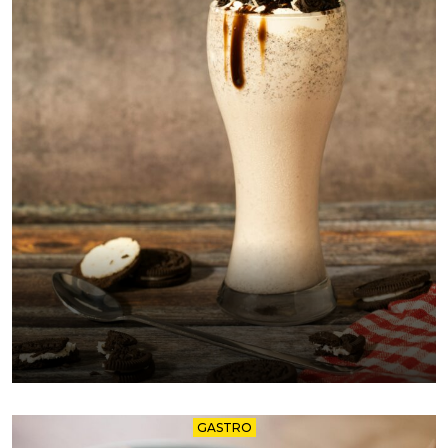
GASTRO