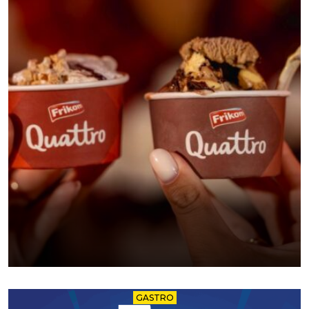
GASTRO