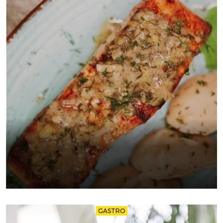
GASTRO