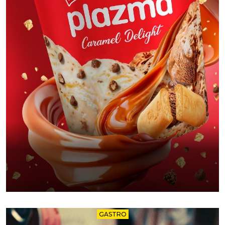
GASTRO