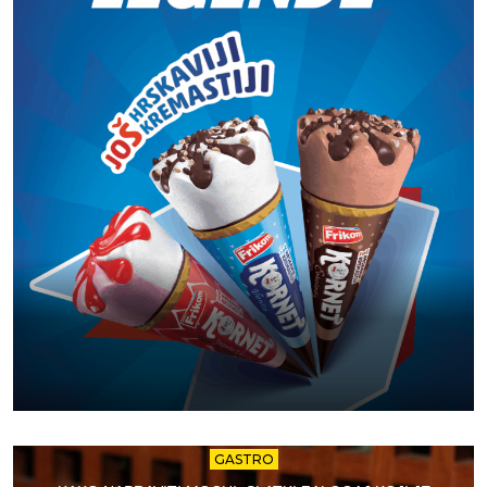
GASTRO