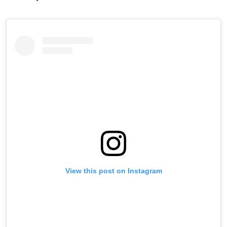
View this post on Instagram