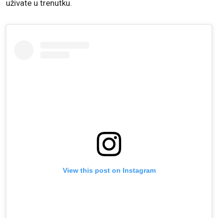
uživate u trenutku.
View this post on Instagram