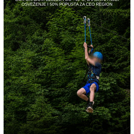
OSVEŽENJE I 50% POPUSTA ZA CEO REGION