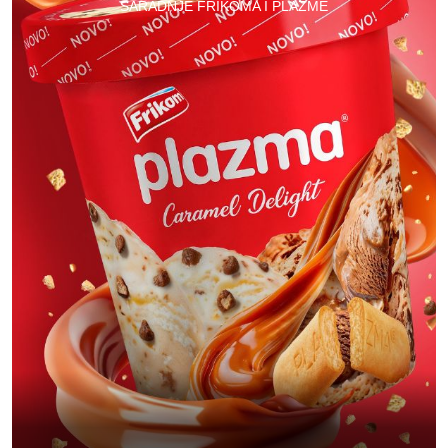
SARADNJE FRIKOMA I PLAZME