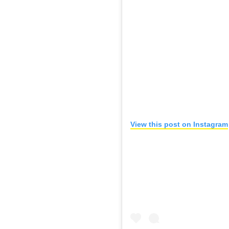
View this post on Instagram