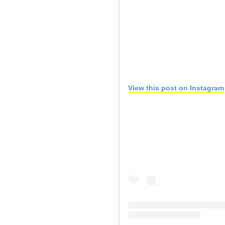
View this post on Instagram