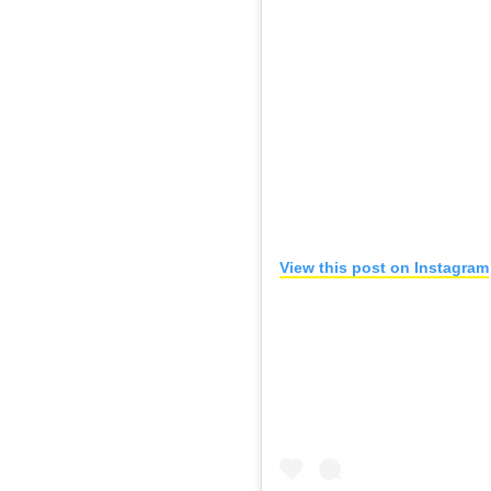
View this post on Instagram