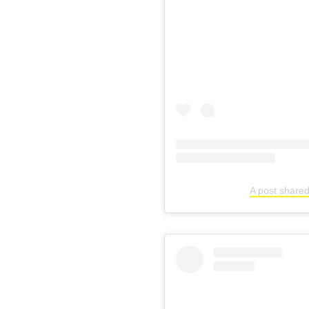
A post share