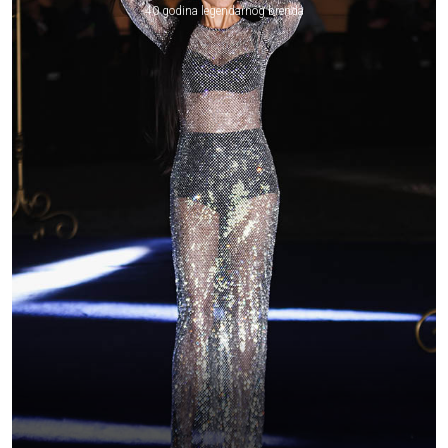
40 godina legendarnog brenda