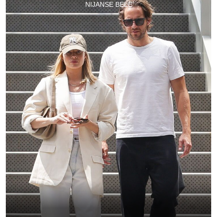
NIJANSE BELE